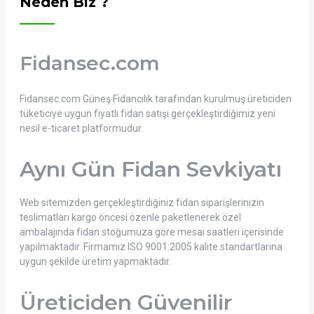
Neden Biz ?
Fidansec.com
Fidansec.com Güneş Fidancılık tarafından kurulmuş üreticiden
tüketiciye uygun fiyatlı fidan satışı gerçekleştirdiğimiz yeni
nesil e-ticaret platformudur.
Aynı Gün Fidan Sevkiyatı
Web sitemizden gerçekleştirdiğiniz fidan siparişlerinizin
teslimatları kargo öncesi özenle paketlenerek özel
ambalajında fidan stoğumuza göre mesai saatleri içerisinde
yapılmaktadır. Firmamız ISO 9001:2005 kalite standartlarına
uygun şekilde üretim yapmaktadır.
Üreticiden Güvenilir