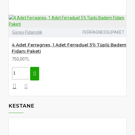
Güneş Fidancılık
FERRAGNES5LIPAKET
4 Adet Ferragnes, 1 Adet Ferraduel 5'li Tüplü Badem
Fidanı Paketi
750,00TL
KESTANE