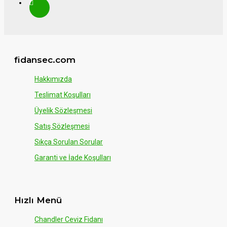
fidansec.com
Hakkımızda
Teslimat Koşulları
Üyelik Sözleşmesi
Satış Sözleşmesi
Sıkça Sorulan Sorular
Garanti ve İade Koşulları
Hızlı Menü
Chandler Ceviz Fidanı