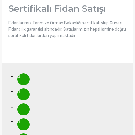
Sertifikalı Fidan Satışı
Fidanlarımız Tarım ve Orman Bakanlığı sertifikalı olup Güneş
Fidancılık garantisi altındadır. Satışlarımızın hepsi ismine doğru
sertifikalı fidanlardan yapılmaktadır.