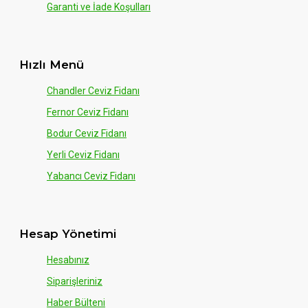
Garanti ve İade Koşulları
Hızlı Menü
Chandler Ceviz Fidanı
Fernor Ceviz Fidanı
Bodur Ceviz Fidanı
Yerli Ceviz Fidanı
Yabancı Ceviz Fidanı
Hesap Yönetimi
Hesabınız
Siparişleriniz
Haber Bülteni