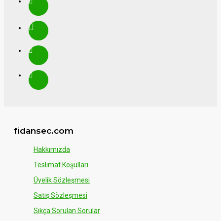
fidansec.com
Hakkımızda
Teslimat Koşulları
Üyelik Sözleşmesi
Satış Sözleşmesi
Sıkça Sorulan Sorular