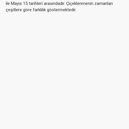
ile Mayıs 15 tarihleri arasındadır. Çiçeklenmenin zamanları
çeşitlere göre farklılık göstermektedir.