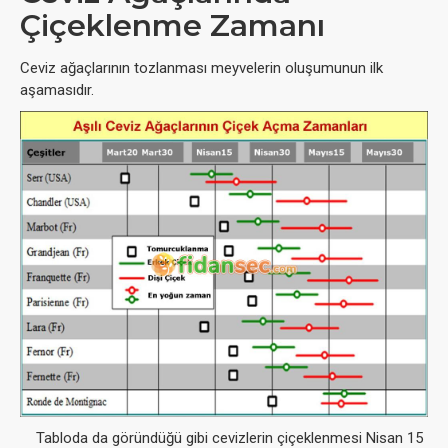
Çiçeklenme Zamanı
Ceviz ağaçlarının tozlanması meyvelerin oluşumunun ilk
aşamasıdır.
Tabloda da göründüğü gibi cevizlerin çiçeklenmesi Nisan 15