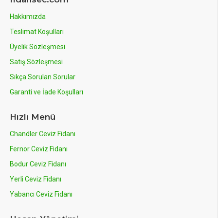
Hakkımızda
Teslimat Koşulları
Üyelik Sözleşmesi
Satış Sözleşmesi
Sıkça Sorulan Sorular
Garanti ve İade Koşulları
Hızlı Menü
Chandler Ceviz Fidanı
Fernor Ceviz Fidanı
Bodur Ceviz Fidanı
Yerli Ceviz Fidanı
Yabancı Ceviz Fidanı