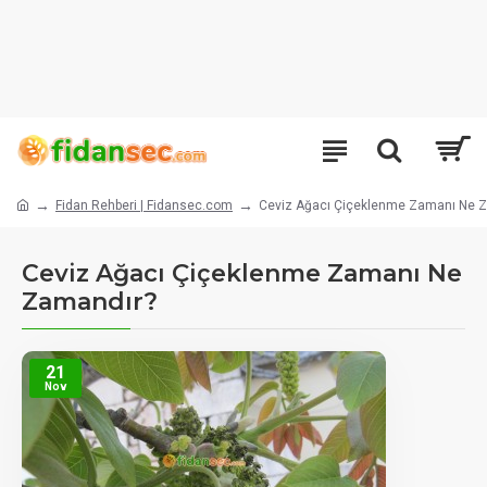
Fidan Rehberi | Fidansec.com
Ceviz Ağacı Çiçeklenme Zamanı Ne 
Ceviz Ağacı Çiçeklenme Zamanı Ne
Zamandır?
21
Nov