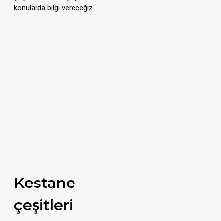
konularda bilgi vereceğiz.
Kestane
çeşitleri