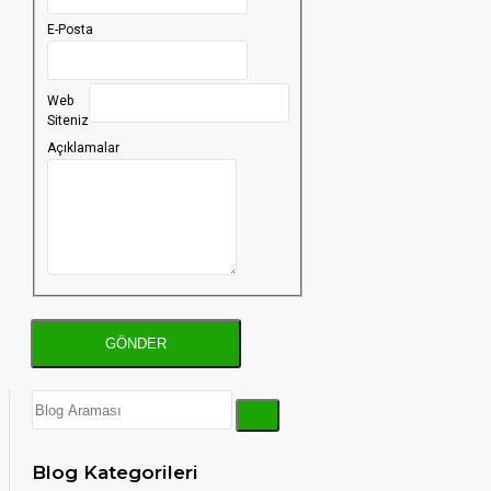
E-Posta
Web
Siteniz
Açıklamalar
GÖNDER
Blog Kategorileri