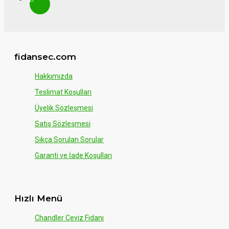
fidansec.com
Hakkımızda
Teslimat Koşulları
Üyelik Sözleşmesi
Satış Sözleşmesi
Sıkça Sorulan Sorular
Garanti ve İade Koşulları
Hızlı Menü
Chandler Ceviz Fidanı