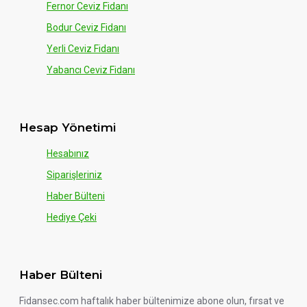
Fernor Ceviz Fidanı
Bodur Ceviz Fidanı
Yerli Ceviz Fidanı
Yabancı Ceviz Fidanı
Hesap Yönetimi
Hesabınız
Siparişleriniz
Haber Bülteni
Hediye Çeki
Haber Bülteni
Fidansec.com haftalık haber bültenimize abone olun, fırsat ve