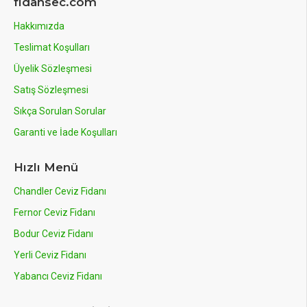
fidansec.com
Hakkımızda
Teslimat Koşulları
Üyelik Sözleşmesi
Satış Sözleşmesi
Sıkça Sorulan Sorular
Garanti ve İade Koşulları
Hızlı Menü
Chandler Ceviz Fidanı
Fernor Ceviz Fidanı
Bodur Ceviz Fidanı
Yerli Ceviz Fidanı
Yabancı Ceviz Fidanı