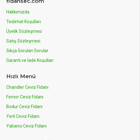
fidansec.com
Hakkımızda
Teslimat Koşulları
Üyelik Sözleşmesi
Satış Sözleşmesi
Sıkça Sorulan Sorular
Garanti ve İade Koşulları
Hızlı Menü
Chandler Ceviz Fidanı
Fernor Ceviz Fidanı
Bodur Ceviz Fidanı
Yerli Ceviz Fidanı
Yabancı Ceviz Fidanı