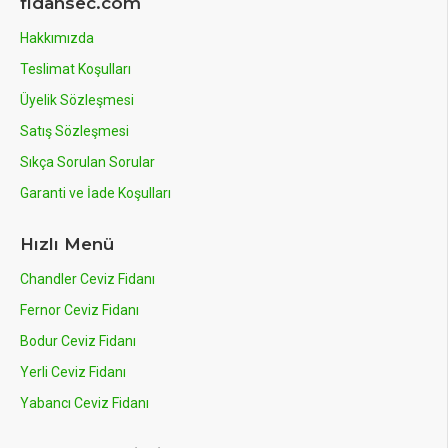
fidansec.com
Hakkımızda
Teslimat Koşulları
Üyelik Sözleşmesi
Satış Sözleşmesi
Sıkça Sorulan Sorular
Garanti ve İade Koşulları
Hızlı Menü
Chandler Ceviz Fidanı
Fernor Ceviz Fidanı
Bodur Ceviz Fidanı
Yerli Ceviz Fidanı
Yabancı Ceviz Fidanı