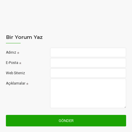
Bir Yorum Yaz
Adınız
E-Posta
Web Siteniz
Açıklamalar
GÖNDER