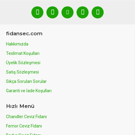
fidansec.com
Hakkımızda
Teslimat Koşulları
Üyelik Sözleşmesi
Satış Sözleşmesi
Sıkça Sorulan Sorular
Garanti ve İade Koşulları
Hızlı Menü
Chandler Ceviz Fidanı
Fernor Ceviz Fidanı