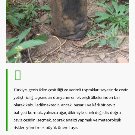
Türkiye, geniş iklim çeşitliliği ve verimli toprakları sayesinde ceviz
yetiştiriciliği açısından dünyanın en elverişli ülkelerinden biri
olarak kabul edilmektedir. Ancak, başarılı ve kârlı bir ceviz
bahçesi kurmak, yalnızca ağaç dikimiyle sınırlı değildir; doğru
ceviz çeşidini seçmek, toprak analizi yapmak ve meteorolojik
riskleri yönetmek büyük önem taşır.