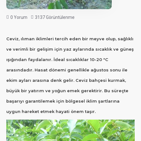
0 Yorum
3137 Görüntülenme
Ceviz, ılıman iklimleri tercih eden bir meyve olup, sağlıklı
ve verimli bir gelişim için yaz aylarında sıcaklık ve güneş
ışığından faydalanır. İdeal sıcaklıklar 10-20 °C
arasındadır. Hasat dönemi genellikle ağustos sonu ile
ekim ayları arasına denk gelir. Ceviz bahçesi kurmak,
büyük bir yatırım ve yoğun emek gerektirir. Bu süreçte
başarıyı garantilemek için bölgesel iklim şartlarına
uygun hareket etmek hayati önem taşır.