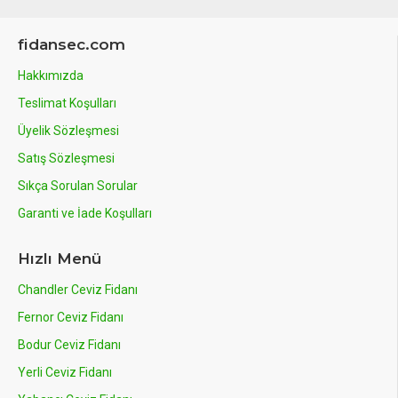
fidansec.com
Hakkımızda
Teslimat Koşulları
Üyelik Sözleşmesi
Satış Sözleşmesi
Sıkça Sorulan Sorular
Garanti ve İade Koşulları
Hızlı Menü
Chandler Ceviz Fidanı
Fernor Ceviz Fidanı
Bodur Ceviz Fidanı
Yerli Ceviz Fidanı